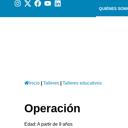
QUIÉNES SOM
Inicio
|
Talleres
|
Talleres educativos
Operación
Edad: A partir de 9 años