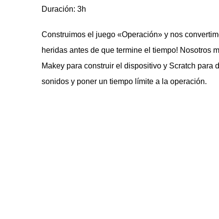
Duración: 3h
Construimos el juego «Operación» y nos convertimo
heridas antes de que termine el tiempo! Nosotros 
Makey para construir el dispositivo y Scratch para 
sonidos y poner un tiempo límite a la operación.