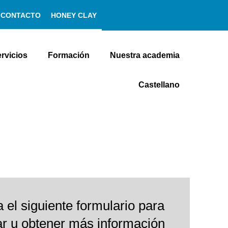
CONTACTO
HONEY CLAY
ervicios
Formación
Nuestra academia
Castellano
 el siguiente formulario para
ar u obtener más información