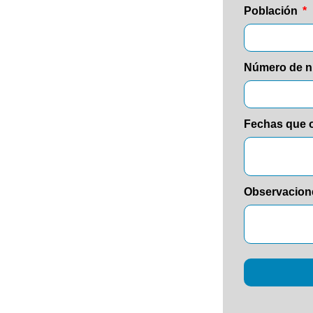
Población
Número de n
Fechas que 
Observacion