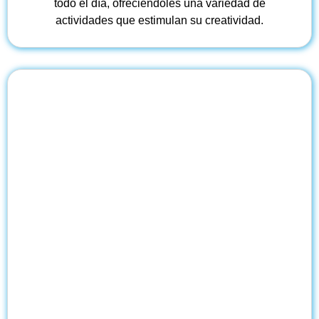
todo el día, ofreciéndoles una variedad de
actividades que estimulan su creatividad.