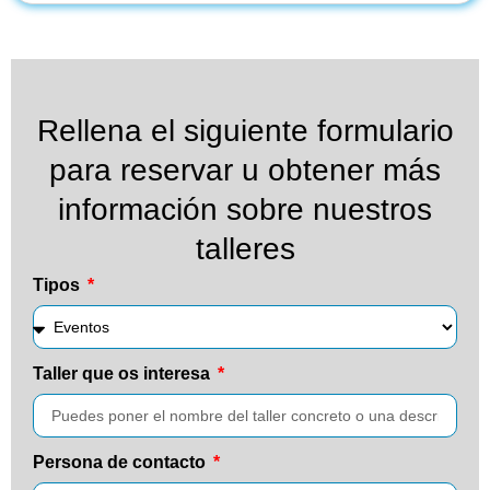
Rellena el siguiente formulario
para reservar u obtener más
información sobre nuestros
talleres
Tipos
Taller que os interesa
Persona de contacto