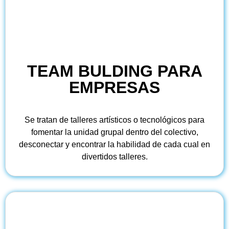
TEAM BULDING PARA
EMPRESAS
Se tratan de talleres artísticos o tecnológicos para
fomentar la unidad grupal dentro del colectivo,
desconectar y encontrar la habilidad de cada cual en
divertidos talleres.