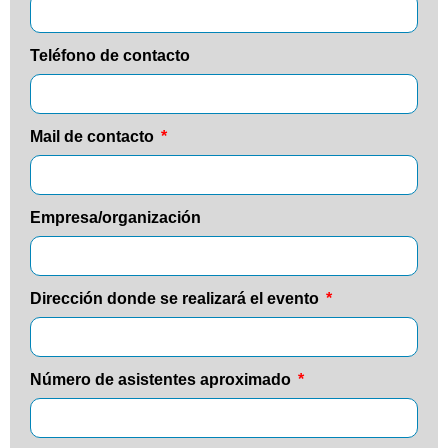
Teléfono de contacto
Mail de contacto
Empresa/organización
Dirección donde se realizará el evento
Número de asistentes aproximado