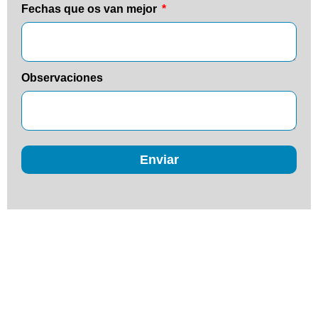
Fechas que os van mejor
Observaciones
Enviar