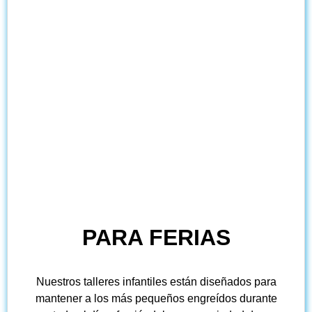
PARA FERIAS
Nuestros talleres infantiles están diseñados para
mantener a los más pequeños engreídos durante