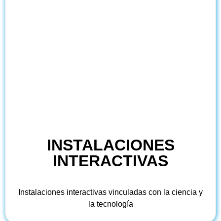
INSTALACIONES
INTERACTIVAS
Instalaciones interactivas vinculadas con la ciencia y
la tecnología