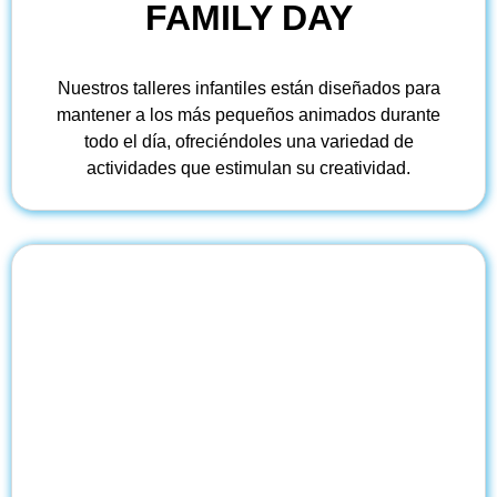
FAMILY DAY
Nuestros talleres infantiles están diseñados para
mantener a los más pequeños animados durante
todo el día, ofreciéndoles una variedad de
actividades que estimulan su creatividad.