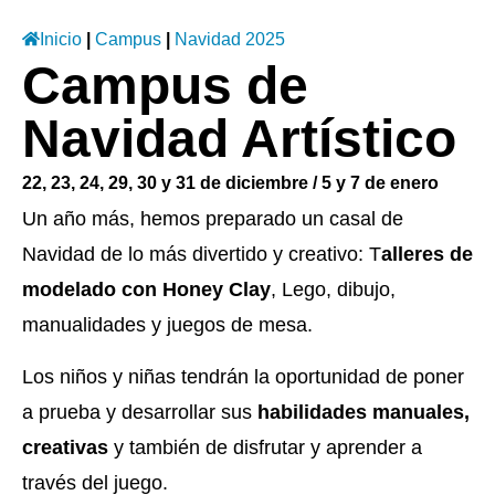
Inicio
|
Campus
|
Navidad 2025
Campus de
Navidad Artístico
22, 23, 24, 29, 30 y 31 de diciembre / 5 y 7 de enero
Un año más, hemos preparado un casal de
Navidad de lo más divertido y creativo: T
alleres de
modelado con Honey Clay
, Lego, dibujo,
manualidades y juegos de mesa.
Los niños y niñas tendrán la oportunidad de poner
a prueba y desarrollar sus
habilidades manuales,
creativas
y también de disfrutar y aprender a
través del juego.