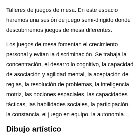
Talleres de juegos de mesa. En este espacio
haremos una sesión de juego semi-dirigido donde
descubriremos juegos de mesa diferentes.
Los juegos de mesa fomentan el crecimiento
personal y evitan la discriminación. Se trabaja la
concentración, el desarrollo cognitivo, la capacidad
de asociación y agilidad mental, la aceptación de
reglas, la resolución de problemas, la inteligencia
motriz, las nociones espaciales, las capacidades
tácticas, las habilidades sociales, la participación,
la constancia, el juego en equipo, la autonomía…
Dibujo artístico