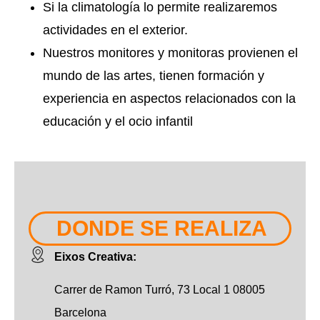
Si la climatología lo permite realizaremos
actividades en el exterior.
Nuestros monitores y monitoras provienen el
mundo de las artes, tienen formación y
experiencia en aspectos relacionados con la
educación y el ocio infantil
DONDE SE REALIZA
Eixos Creativa:
Carrer de Ramon Turró, 73 Local 1 08005
Barcelona