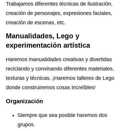
Trabajamos diferentes técnicas de ilustración,
creación de personajes, expresiones faciales,
creación de escenas, etc.
Manualidades, Lego y
experimentación artística
Haremos manualidades creativas y divertidas
reciclando y convinando diferentes materiales,
texturas y técnicas. ¡Haremos talleres de Lego
donde construiremos cosas increíbles!
Organización
Siempre que sea posible haremos dos
grupos.