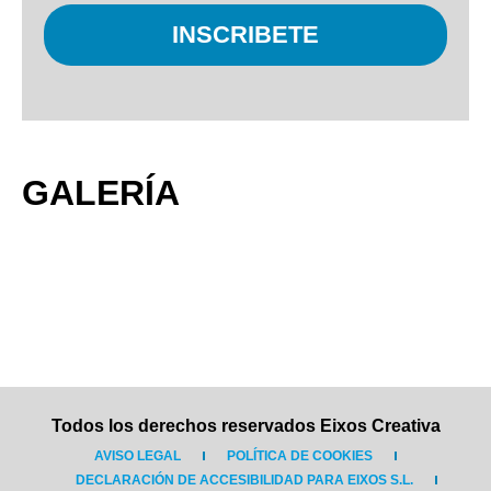
INSCRIBETE
GALERÍA
Todos los derechos reservados Eixos Creativa
AVISO LEGAL
POLÍTICA DE COOKIES
DECLARACIÓN DE ACCESIBILIDAD PARA EIXOS S.L.