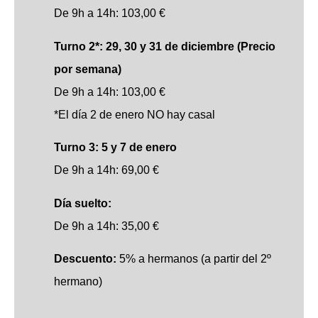
De 9h a 14h: 103,00 €
Turno 2*: 29, 30 y 31 de diciembre (Precio
por semana)
De 9h a 14h: 103,00 €
*El día 2 de enero NO hay casal
Turno 3: 5 y 7 de enero
De 9h a 14h: 69,00 €
Día suelto:
De 9h a 14h: 35,00 €
Descuento:
5% a hermanos (a partir del 2º
hermano)