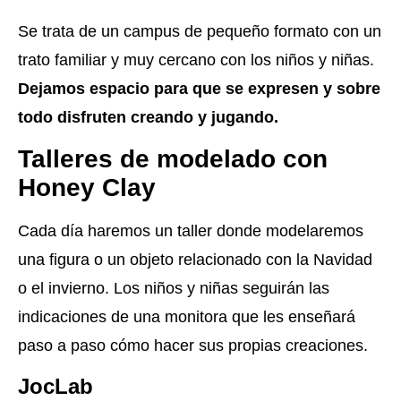
Se trata de un campus de pequeño formato con un
trato familiar y muy cercano con los niños y niñas.
Dejamos espacio para que se expresen y sobre
todo disfruten creando y jugando.
Talleres de modelado con
Honey Clay
Cada día haremos un taller donde modelaremos
una figura o un objeto relacionado con la Navidad
o el invierno. Los niños y niñas seguirán las
indicaciones de una monitora que les enseñará
paso a paso cómo hacer sus propias creaciones.
JocLab