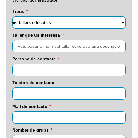
Tipus
Taller que us interessa
Persona de contacte
Telèfon de contacte
Mail de contacte
Nombre de grups