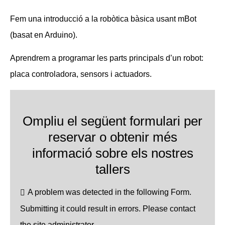
Fem una introducció a la robòtica bàsica usant mBot
(basat en Arduino).
Aprendrem a programar les parts principals d’un robot:
placa controladora, sensors i actuadors.
Ompliu el següent formulari per
reservar o obtenir més
informació sobre els nostres
tallers
A problem was detected in the following Form.
Submitting it could result in errors. Please contact
the site administrator.