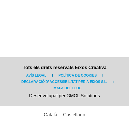
Tots els drets reservats Eixos Creativa
AVÍS LEGAL
POLÍTICA DE COOKIES
DECLARACIÓ D’ ACCESSIBILITAT PER A EIXOS S.L.
MAPA DEL LLOC
Desenvolupat per GMOL Solutions
Català
Castellano