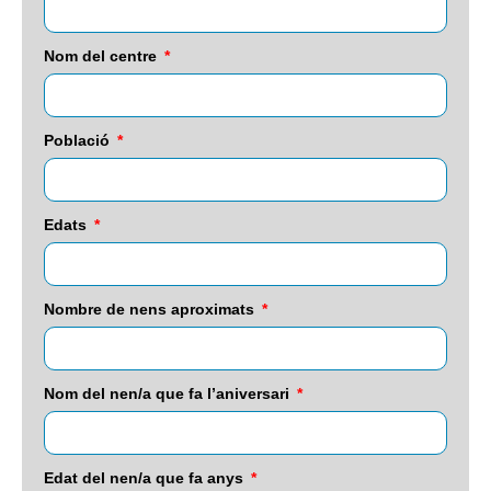
Nom del centre
Població
Edats
Nombre de nens aproximats
Nom del nen/a que fa l’aniversari
Edat del nen/a que fa anys