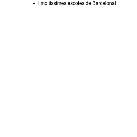
I moltíssimes escoles de Barcelona!