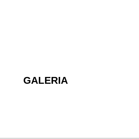
GALERIA