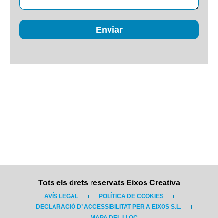
Enviar
Tots els drets reservats Eixos Creativa
AVÍS LEGAL
POLÍTICA DE COOKIES
DECLARACIÓ D’ ACCESSIBILITAT PER A EIXOS S.L.
MAPA DEL LLOC