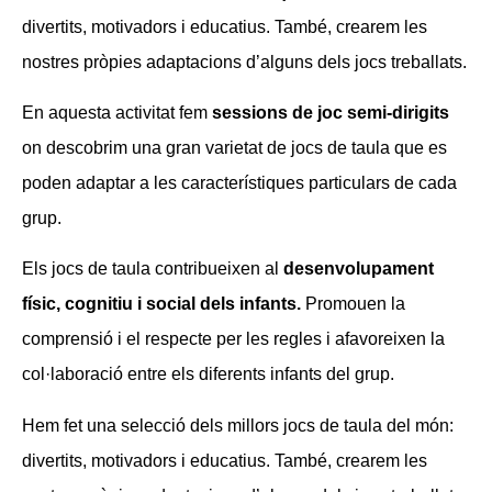
divertits, motivadors i educatius. També, crearem les
nostres pròpies adaptacions d’alguns dels jocs treballats.
En aquesta activitat fem
sessions de joc semi-dirigits
on descobrim una gran varietat de jocs de taula que es
poden adaptar a les característiques particulars de cada
grup.
Els jocs de taula contribueixen al
desenvolupament
físic, cognitiu i social dels infants.
Promouen la
comprensió i el respecte per les regles i afavoreixen la
col·laboració entre els diferents infants del grup.
Hem fet una selecció dels millors jocs de taula del món:
divertits, motivadors i educatius. També, crearem les