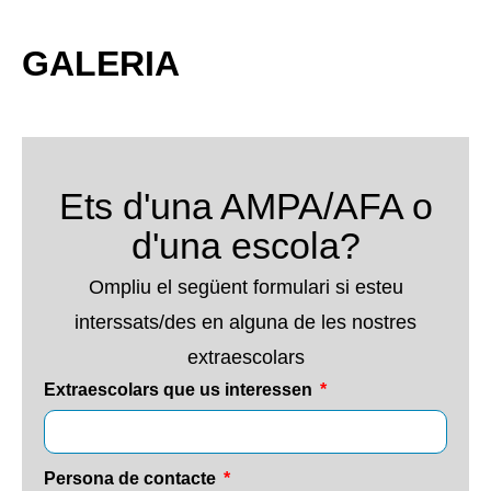
GALERIA
Ets d'una AMPA/AFA o
d'una escola?
Ompliu el següent formulari si esteu
interssats/des en alguna de les nostres
extraescolars
Extraescolars que us interessen
Persona de contacte