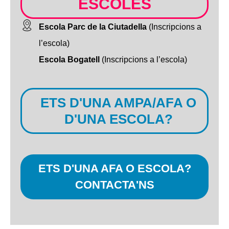
ESCOLES
Escola Parc de la Ciutadella
(Inscripcions a
l’escola)
Escola Bogatell
(Inscripcions a l’escola)
ETS D'UNA AMPA/AFA O
D'UNA ESCOLA?
ETS D'UNA AFA O ESCOLA?
CONTACTA'NS