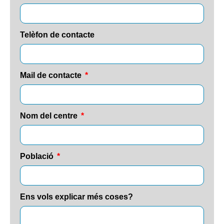
Telèfon de contacte
Mail de contacte
Nom del centre
Població
Ens vols explicar més coses?