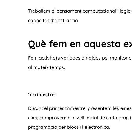
Treballem el pensament computacional i lògic
capacitat d’abstracció.
Què fem en aquesta e
Fem activitats variades dirigides pel monitor 
al mateix temps.
1r trimestre:
Durant el primer trimestre, presentem les eines 
curs, comprovem el nivell inicial de cada grup 
programació per blocs i l’electrònica.