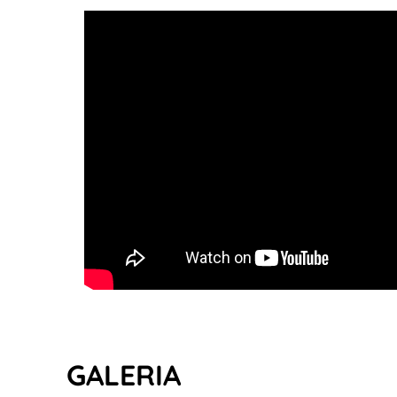
GALERIA