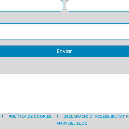
Enviar
POLÍTICA DE COOKIES
DECLARACIÓ D’ ACCESSIBILITAT PE
MAPA DEL LLOC