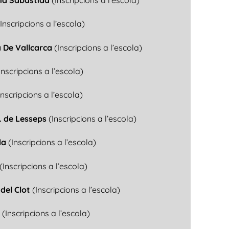
(Inscripcions a l’escola)
a De Vallcarca
(Inscripcions a l’escola)
Inscripcions a l’escola)
Inscripcions a l’escola)
. de Lesseps
(Inscripcions a l’escola)
da
(Inscripcions a l’escola)
(Inscripcions a l’escola)
 del Clot
(Inscripcions a l’escola)
s
(Inscripcions a l’escola)