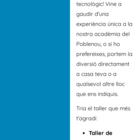
tecnològic! Vine a
gaudir d’una
experiència única a la
nostra acadèmia del
Poblenou, o si ho
prefereixes, portem la
diversió directament
a casa teva o a
qualsevol altre lloc
que ens indiquis.
Tria el taller que més
t’agradi:
Taller de