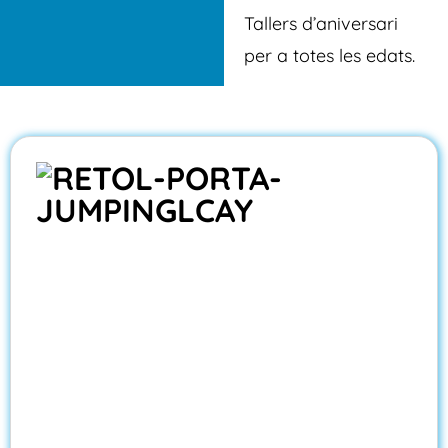
Tallers d’aniversari
per a totes les edats.