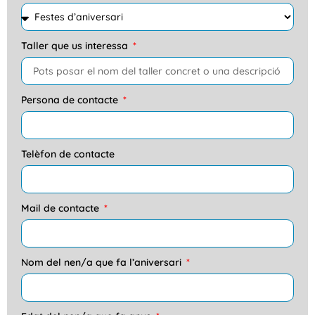
Taller que us interessa
Persona de contacte
Telèfon de contacte
Mail de contacte
Nom del nen/a que fa l’aniversari