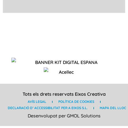
Tots els drets reservats Eixos Creativa
AVÍS LEGAL
POLÍTICA DE COOKIES
DECLARACIÓ D’ ACCESSIBILITAT PER A EIXOS S.L.
MAPA DEL LLOC
Desenvolupat per GMOL Solutions