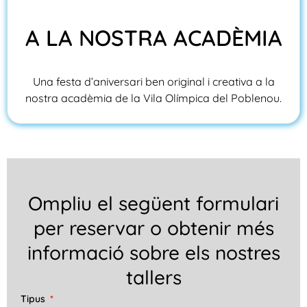
A LA NOSTRA ACADÈMIA
Una festa d’aniversari ben original i creativa a la
nostra acadèmia de la Vila Olímpica del Poblenou.
Ompliu el següent formulari
per reservar o obtenir més
informació sobre els nostres
tallers
Tipus